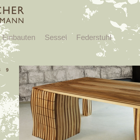
Einbauten
Sessel
Federstuhl
8
9